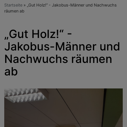
Startseite
„Gut Holz!“ - Jakobus-Männer und Nachwuchs
räumen ab
„Gut Holz!“ -
Jakobus-Männer und
Nachwuchs räumen
ab