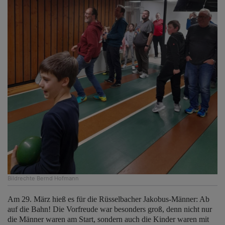
Bildrechte
Bernd Hofmann
Am 29. März hieß es für die Rüsselbacher Jakobus-Männer: Ab
auf die Bahn! Die Vorfreude war besonders groß, denn nicht nur
die Männer waren am Start, sondern auch die Kinder waren mit