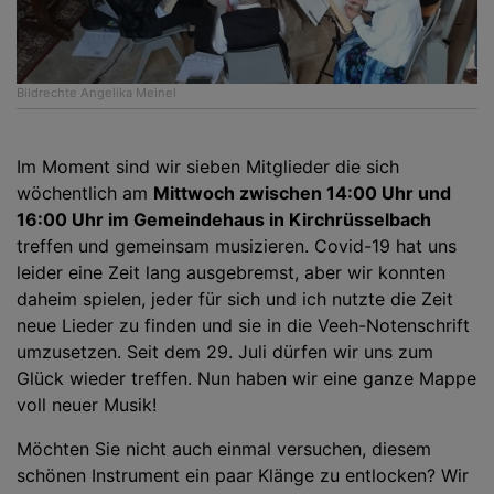
Bildrechte
Angelika Meinel
Im Moment sind wir sieben Mitglieder die sich
wöchentlich am
Mittwoch zwischen 14:00 Uhr und
16:00 Uhr im
Gemeindehaus in Kirchrüsselbach
treffen und gemeinsam musizieren. Covid-19 hat uns
leider eine Zeit lang ausgebremst, aber wir konnten
daheim spielen, jeder für sich und ich nutzte die Zeit
neue Lieder zu finden und sie in die Veeh-Notenschrift
umzusetzen. Seit dem 29. Juli dürfen wir uns zum
Glück wieder treffen. Nun haben wir eine ganze Mappe
voll neuer Musik!
Möchten Sie nicht auch einmal versuchen, diesem
schönen Instrument ein paar Klänge zu entlocken? Wir