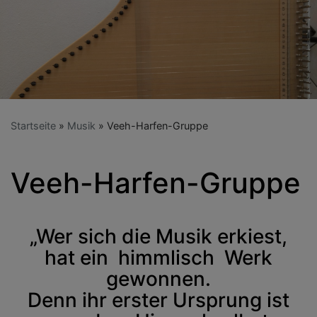
Startseite
Musik
Veeh-Harfen-Gruppe
Veeh-Harfen-Gruppe
„Wer sich die Musik erkiest,
hat ein himmlisch Werk
gewonnen.
Denn ihr erster Ursprung ist