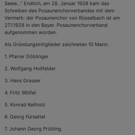
Seele...“ Endlich, am 28. Januar 1928 kam das
Schreiben des Posaunenchorverbandes mit dem
Vermerk: der Posaunenchor von Rüsselbach ist am
27.1.1928 in den Bayer. Posaunenchorverband
aufgenommen worden.
Als Gründungsmitglieder zeichneten 10 Mann:
1. Pfarrer Döblinger
2. Wolfgang Hollfelder
3. Hans Grasser
4. Fritz Wölfel
5. Konrad Keilholz
6. Georg Fürsattel
7. Johann Georg Prütting