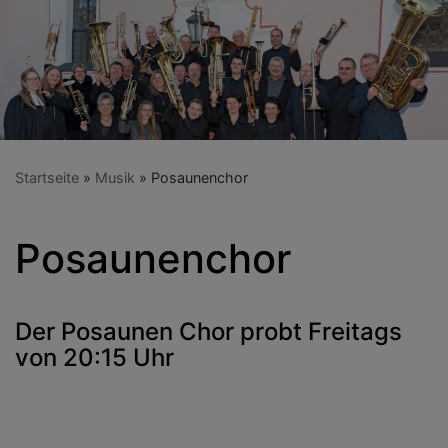
Startseite
Musik
Posaunenchor
Posaunenchor
Der Posaunen Chor probt Freitags
von 20:15 Uhr