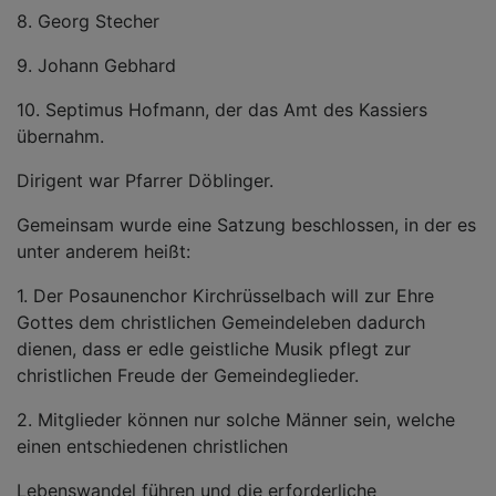
8. Georg Stecher
9. Johann Gebhard
10. Septimus Hofmann, der das Amt des Kassiers
übernahm.
Dirigent war Pfarrer Döblinger.
Gemeinsam wurde eine Satzung beschlossen, in der es
unter anderem heißt:
1. Der Posaunenchor Kirchrüsselbach will zur Ehre
Gottes dem christlichen Gemeindeleben dadurch
dienen, dass er edle geistliche Musik pflegt zur
christlichen Freude der Gemeindeglieder.
2. Mitglieder können nur solche Männer sein, welche
einen entschiedenen christlichen
Lebenswandel führen und die erforderliche