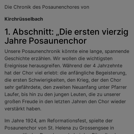
Die Chronik des Posaunenchores von
Kirchrüsselbach
1. Abschnitt: „Die ersten vierzig
Jahre Posaunenchor
Unsere Posaunenchronik könnte eine lange, spannende
Geschichte erzählen. Wir wollen die wichtigsten
Ereignisse herausgreifen. Während der 4 Jahrzehnte
hat der Chor viel erlebt: die anfängliche Begeisterung,
die ersten Schwierigkeiten, den Krieg, der den Chor
sehr gefährdete, den zweiten Neuanfang unter Pfarrer
Laufer, bis hin zu den jungen Leuten, die zu unserer
großen Freude in den letzten Jahren den Chor wieder
verstärkt haben.
Im Jahre 1924, am Reformationsfest, spielte der
Posaunenchor von St. Helena zu Grossengsee in