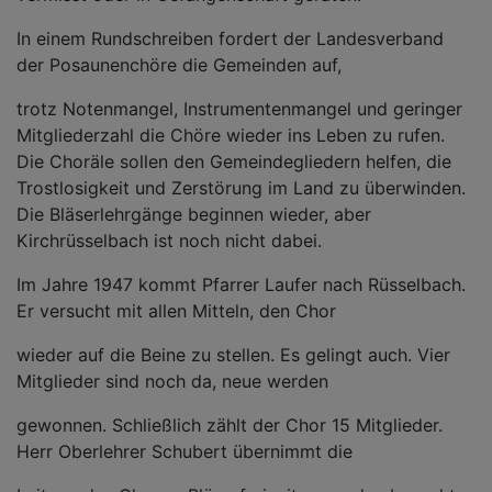
In einem Rundschreiben fordert der Landesverband
der Posaunenchöre die Gemeinden auf,
trotz Notenmangel, Instrumentenmangel und geringer
Mitgliederzahl die Chöre wieder ins Leben zu rufen.
Die Choräle sollen den Gemeindegliedern helfen, die
Trostlosigkeit und Zerstörung im Land zu überwinden.
Die Bläserlehrgänge beginnen wieder, aber
Kirchrüsselbach ist noch nicht dabei.
Im Jahre 1947 kommt Pfarrer Laufer nach Rüsselbach.
Er versucht mit allen Mitteln, den Chor
wieder auf die Beine zu stellen. Es gelingt auch. Vier
Mitglieder sind noch da, neue werden
gewonnen. Schließlich zählt der Chor 15 Mitglieder.
Herr Oberlehrer Schubert übernimmt die