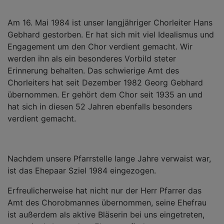
Am 16. Mai 1984 ist unser langjähriger Chorleiter Hans
Gebhard gestorben. Er hat sich mit viel Idealismus und
Engagement um den Chor verdient gemacht. Wir
werden ihn als ein besonderes Vorbild steter
Erinnerung behalten. Das schwierige Amt des
Chorleiters hat seit Dezember 1982 Georg Gebhard
übernommen. Er gehört dem Chor seit 1935 an und
hat sich in diesen 52 Jahren ebenfalls besonders
verdient gemacht.
Nachdem unsere Pfarrstelle lange Jahre verwaist war,
ist das Ehepaar Sziel 1984 eingezogen.
Erfreulicherweise hat nicht nur der Herr Pfarrer das
Amt des Chorobmannes übernommen, seine Ehefrau
ist außerdem als aktive Bläserin bei uns eingetreten,