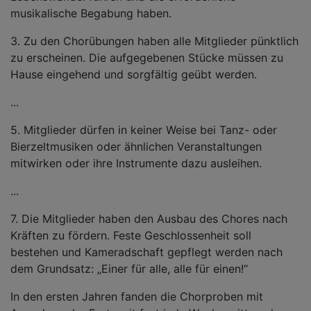
musikalische Begabung haben.
3. Zu den Chorübungen haben alle Mitglieder pünktlich
zu erscheinen. Die aufgegebenen Stücke müssen zu
Hause eingehend und sorgfältig geübt werden.
...
5. Mitglieder dürfen in keiner Weise bei Tanz- oder
Bierzeltmusiken oder ähnlichen Veranstaltungen
mitwirken oder ihre Instrumente dazu ausleihen.
...
7. Die Mitglieder haben den Ausbau des Chores nach
Kräften zu fördern. Feste Geschlossenheit soll
bestehen und Kameradschaft gepflegt werden nach
dem Grundsatz: „Einer für alle, alle für einen!“
In den ersten Jahren fanden die Chorproben mit